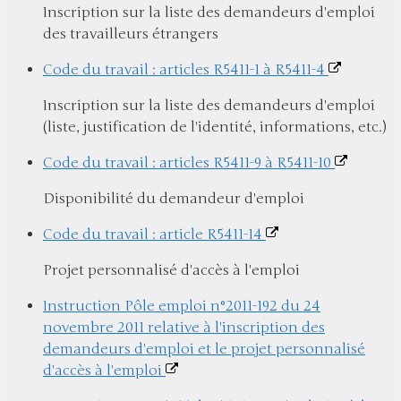
Inscription sur la liste des demandeurs d'emploi
des travailleurs étrangers
Code du travail : articles R5411-1 à R5411-4
Inscription sur la liste des demandeurs d'emploi
(liste, justification de l'identité, informations, etc.)
Code du travail : articles R5411-9 à R5411-10
Disponibilité du demandeur d'emploi
Code du travail : article R5411-14
Projet personnalisé d'accès à l'emploi
Instruction Pôle emploi n°2011-192 du 24
novembre 2011 relative à l'inscription des
demandeurs d'emploi et le projet personnalisé
d'accès à l'emploi