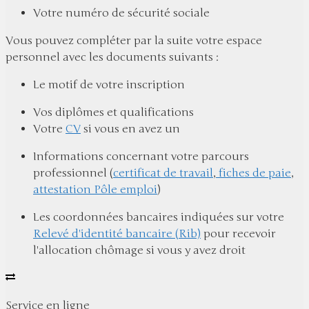
Votre numéro de sécurité sociale
Vous pouvez compléter par la suite votre espace
personnel avec les documents suivants :
Le motif de votre inscription
Vos diplômes et qualifications
Votre
CV
si vous en avez un
Informations concernant votre parcours
professionnel (
certificat de travail
,
fiches de paie
,
attestation Pôle emploi
)
Les coordonnées bancaires indiquées sur votre
Relevé d'identité bancaire (Rib)
pour recevoir
l'allocation chômage si vous y avez droit
Service en ligne