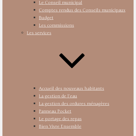
Le Conseil municipal
Comptes rendus des Conseils municipaux
Budget
Les commissions
Les services
Accueil des nouveaux habitants
La gestion de l’eau
La gestion des ordures ménagères
Panneau Pocket
Le portage des repas
Bien Vivre Ensemble