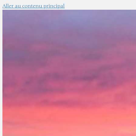
Aller au contenu principal