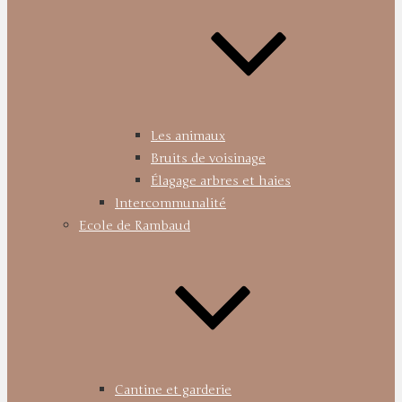
Les animaux
Bruits de voisinage
Élagage arbres et haies
Intercommunalité
Ecole de Rambaud
Cantine et garderie