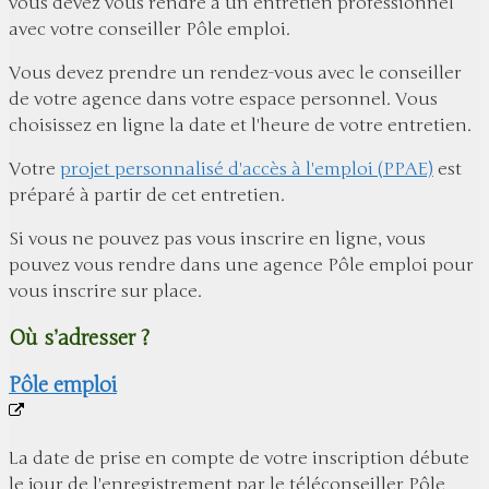
vous devez vous rendre à un entretien professionnel
avec votre conseiller Pôle emploi.
Vous devez prendre un rendez-vous avec le conseiller
de votre agence dans votre espace personnel. Vous
choisissez en ligne la date et l'heure de votre entretien.
Votre
projet personnalisé d'accès à l'emploi (PPAE)
est
préparé à partir de cet entretien.
Si vous ne pouvez pas vous inscrire en ligne, vous
pouvez vous rendre dans une agence Pôle emploi pour
vous inscrire sur place.
Où s’adresser ?
Pôle emploi
La date de prise en compte de votre inscription débute
le jour de l'enregistrement par le téléconseiller Pôle