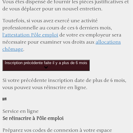
Vous êtes dispensé de fournir les pièces justificatives et
de vous déplacer pour un nouvel entretien.
Toutefois, si vous avez exercé une activité
professionnelle au cours de ces 6 derniers mois,
l'attestation Pôle emploi
de votre ex-employeur sera
nécessaire pour examiner vos droits aux
allocations
chômage
.
Inscription précédente faite il y a plus de 6 mois
Si votre précédente inscription date de plus de 6 mois,
vous pouvez vous réinscrire en ligne.
Service en ligne
Se réinscrire à Pôle emploi
Préparez vos codes de connexion à votre espace