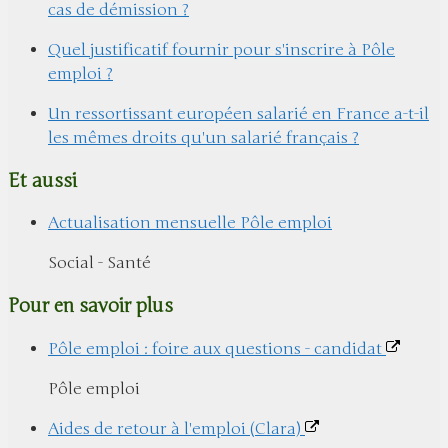
cas de démission ?
Quel justificatif fournir pour s'inscrire à Pôle
emploi ?
Un ressortissant européen salarié en France a-t-il
les mêmes droits qu'un salarié français ?
Et aussi
Actualisation mensuelle Pôle emploi
Social - Santé
Pour en savoir plus
Pôle emploi : foire aux questions - candidat
Pôle emploi
Aides de retour à l'emploi (Clara)