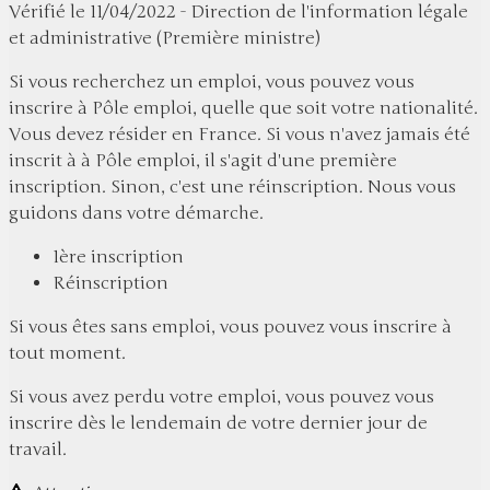
Vérifié le 11/04/2022 - Direction de l'information légale
et administrative (Première ministre)
Si vous
recherchez un emploi
, vous pouvez
vous
inscrire à Pôle emploi
, quelle que soit votre nationalité.
Vous devez
résider en France
. Si vous n'avez
jamais été
inscrit
à à Pôle emploi, il s'agit d'une
première
inscription
. Sinon, c'est une
réinscription
. Nous vous
guidons dans votre démarche.
1ère inscription
Réinscription
Si vous êtes
sans emploi
, vous pouvez vous inscrire
à
tout moment
.
Si vous avez
perdu votre emploi
, vous pouvez vous
inscrire dès le
lendemain de votre dernier jour de
travail
.