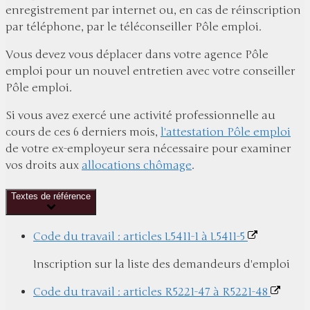
enregistrement par internet ou, en cas de réinscription
par téléphone, par le téléconseiller Pôle emploi.
Vous devez vous déplacer dans votre agence Pôle
emploi pour un nouvel entretien avec votre conseiller
Pôle emploi.
Si vous avez exercé une activité professionnelle au
cours de ces 6 derniers mois,
l'attestation Pôle emploi
de votre ex-employeur sera nécessaire pour examiner
vos droits aux
allocations chômage
.
Textes de référence
Code du travail : articles L5411-1 à L5411-5
Inscription sur la liste des demandeurs d'emploi
Code du travail : articles R5221-47 à R5221-48