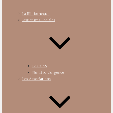
La Bibliothèque
Structures Sociales
Le CCAS
Numéro d’urgence
Les Associations