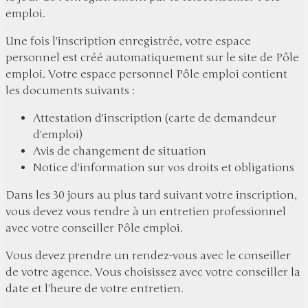
emploi.
Une fois l'inscription enregistrée, votre espace
personnel est créé automatiquement sur le site de Pôle
emploi. Votre espace personnel Pôle emploi contient
les documents suivants :
Attestation d'inscription (carte de demandeur
d'emploi)
Avis de changement de situation
Notice d'information sur vos droits et obligations
Dans les 30 jours au plus tard suivant votre inscription,
vous devez vous rendre à un entretien professionnel
avec votre conseiller Pôle emploi.
Vous devez prendre un rendez-vous avec le conseiller
de votre agence. Vous choisissez avec votre conseiller la
date et l'heure de votre entretien.