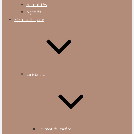
Actualités
Agenda
Vie municipale
La Mairie
Le mot du maire