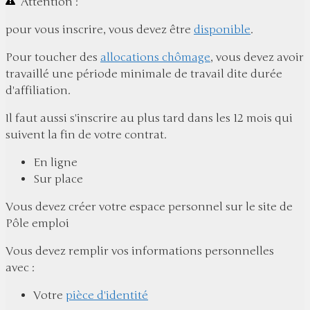
Attention :
pour vous inscrire, vous devez être
disponible
.
Pour toucher des
allocations chômage
, vous devez avoir
travaillé une période minimale de travail dite
durée
d'affiliation
.
Il faut aussi s'inscrire au plus tard dans les 12 mois qui
suivent la fin de votre contrat.
En ligne
Sur place
Vous devez créer votre espace personnel sur le site de
Pôle emploi
Vous devez remplir vos informations personnelles
avec :
Votre
pièce d'identité