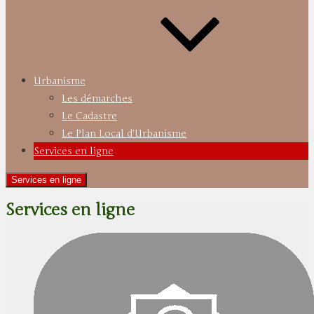
Urbanisme
Les démarches
Le Cadastre
Le Plan Local d’Urbanisme
Services en ligne
Services en ligne
Services en ligne