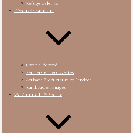
Refuge pèlerins
Découvrir Rambaud
Carte d’identité
Sentiers et découvertes
Artisans Producteurs et Services
Rambaud en images
Vie Culturelle & Sociale