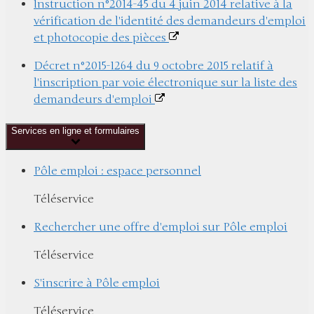
Instruction n°2014-45 du 4 juin 2014 relative à la
vérification de l'identité des demandeurs d'emploi
et photocopie des pièces
Décret n°2015-1264 du 9 octobre 2015 relatif à
l'inscription par voie électronique sur la liste des
demandeurs d'emploi
Services en ligne et formulaires
Pôle emploi : espace personnel
Téléservice
Rechercher une offre d'emploi sur Pôle emploi
Téléservice
S'inscrire à Pôle emploi
Téléservice