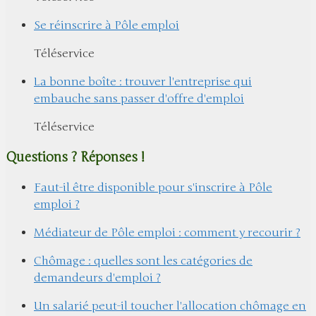
Se réinscrire à Pôle emploi
Téléservice
La bonne boîte : trouver l'entreprise qui
embauche sans passer d'offre d'emploi
Téléservice
Questions ? Réponses !
Faut-il être disponible pour s'inscrire à Pôle
emploi ?
Médiateur de Pôle emploi : comment y recourir ?
Chômage : quelles sont les catégories de
demandeurs d'emploi ?
Un salarié peut-il toucher l'allocation chômage en