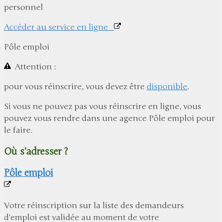
personnel
Accéder au service en ligne
Pôle emploi
Attention :
pour vous réinscrire, vous devez être
disponible
.
Si vous ne pouvez pas vous réinscrire en ligne, vous
pouvez vous rendre dans une agence Pôle emploi pour
le faire.
Où s’adresser ?
Pôle emploi
Votre réinscription sur la liste des demandeurs
d'emploi est validée au moment de votre