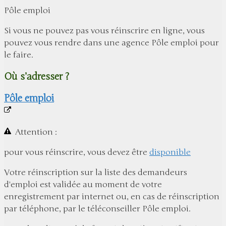
Pôle emploi
Si vous ne pouvez pas vous réinscrire en ligne, vous
pouvez vous rendre dans une agence Pôle emploi pour
le faire.
Où s’adresser ?
Pôle emploi
Attention :
pour vous réinscrire, vous devez être
disponible
Votre réinscription sur la liste des demandeurs
d'emploi est validée au moment de votre
enregistrement par internet ou, en cas de réinscription
par téléphone, par le téléconseiller Pôle emploi.