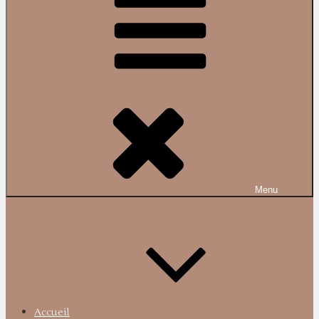
Menu
Accueil