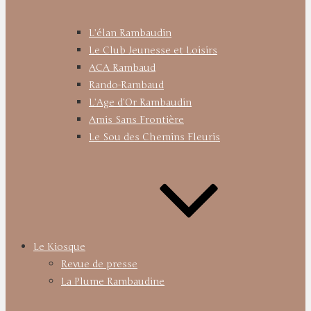
L’élan Rambaudin
Le Club Jeunesse et Loisirs
ACA Rambaud
Rando-Rambaud
L’Age d’Or Rambaudin
Amis Sans Frontière
Le Sou des Chemins Fleuris
Le Kiosque
Revue de presse
La Plume Rambaudine