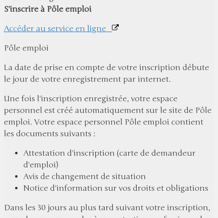
S'inscrire à Pôle emploi
Accéder au service en ligne
Pôle emploi
La date de prise en compte de votre inscription débute
le jour de votre enregistrement par internet.
Une fois l'inscription enregistrée, votre espace
personnel est créé automatiquement sur le site de Pôle
emploi. Votre espace personnel Pôle emploi contient
les documents suivants :
Attestation d'inscription (carte de demandeur
d'emploi)
Avis de changement de situation
Notice d'information sur vos droits et obligations
Dans les 30 jours au plus tard suivant votre inscription,